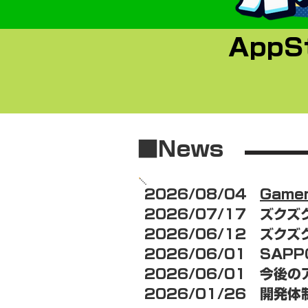
AppS
■News
2026/08/04
Game
2026/07/17 ズク
2026/06/12 ズク
2026/06/01 SAP
2026/06/01 今後
2026/01/26 開発