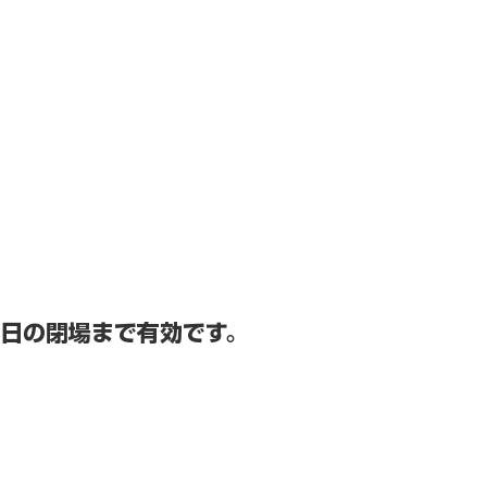
日の閉場まで有効です。