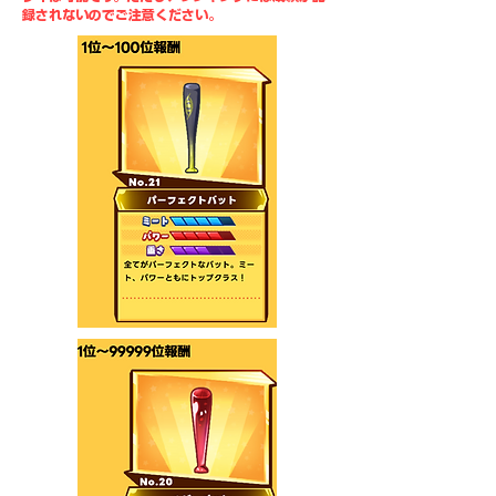
録されないのでご注意ください。