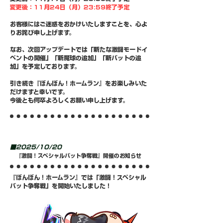
変更後：11月24日（月）23:59終了予定
お客様にはご迷惑をおかけいたしますことを、心よ
りお詫び申し上げます。
なお、次回アップデートでは「新たな激闘モードイ
ベントの開催」「新魔球の追加」「新バットの追
加」を予定しております。
引き続き『ぼんぼん！ホームラン』をお楽しみいた
だけますと幸いです。
今後とも何卒よろしくお願い申し上げます。
■2025/10/20
『激闘！スペシャルバット争奪戦』開催のお知らせ
『ぼんぼん！ホームラン』では「激闘！スペシャル
バット争奪戦」を開始いたしました！