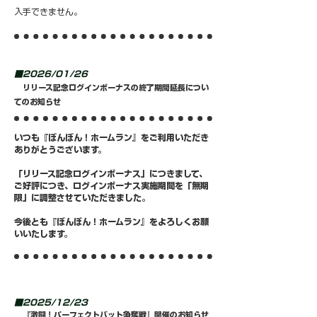
入手できません。
■2026/01/26
リリース記念ログインボーナスの終了期間延長につい
てのお知らせ
いつも『ぼんぼん！ホームラン』をご利用いただき
ありがとうございます。
「リリース記念ログインボーナス」につきまして、
ご好評につき、ログインボーナス実施期間を「無期
限」に調整させていただきました。
今後とも『ぼんぼん！ホームラン』をよろしくお願
いいたします。
■2025/12/23
『激闘！パーフェクトバット争奪戦』開催のお知らせ