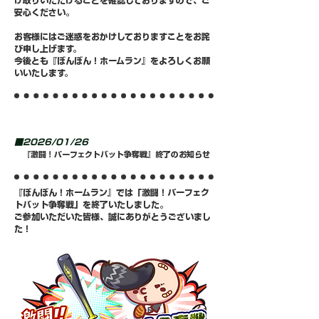
け取りいただけることを確認しておりますので、ご
安心ください。
お客様にはご迷惑をおかけしておりますことをお詫
び申し上げます。
今後とも『ぼんぼん！ホームラン』をよろしくお願
いいたします。
■2026/01/26
『激闘！パーフェクトバット争奪戦』終了のお知らせ
『ぼんぼん！ホームラン』では「激闘！パーフェク
トバット争奪戦」を終了いたしました。
​ご参加いただいた皆様、誠にありがとうございまし
た！